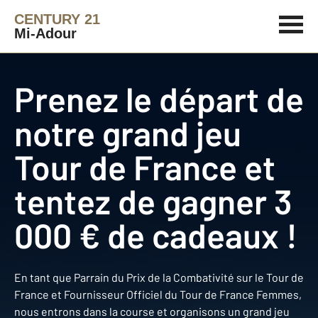
CENTURY 21
Mi-Adour
Prenez le départ de
notre grand jeu
Tour de France et
tentez de gagner 3
000 € de cadeaux !
En tant que Parrain du Prix de la Combativité sur le Tour de
France et Fournisseur Officiel du Tour de France Femmes,
nous entrons dans la course et organisons un grand jeu