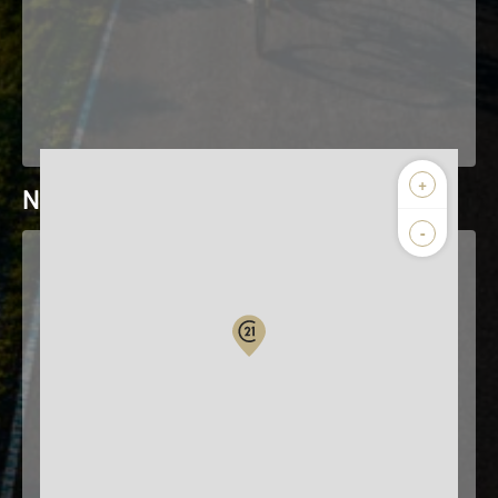
+
Nos horaires
-
Lundi
Mardi
09:00 - 12:00
09:00 - 12:00
14:00 - 18:00
14:00 - 18:00
Mercredi
Jeudi
09:00 - 12:00
09:00 - 12:00
14:00 - 18:00
14:00 - 18:00