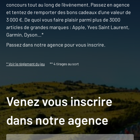
concours tout au long de l’événement. Passez en agence
et tentez de remporter des bons cadeaux d’une valeur de
3 000 €. De quoi vous faire plaisir parmi plus de 3000
articles de grandes marques : Apple, Yves Saint Laurent,
Garmin, Dyson…*
Passez dans notre agence pour vous inscrire.
* Voir le règlement du jeu
** 4 tirages au sort
Venez vous inscrire
dans notre agence