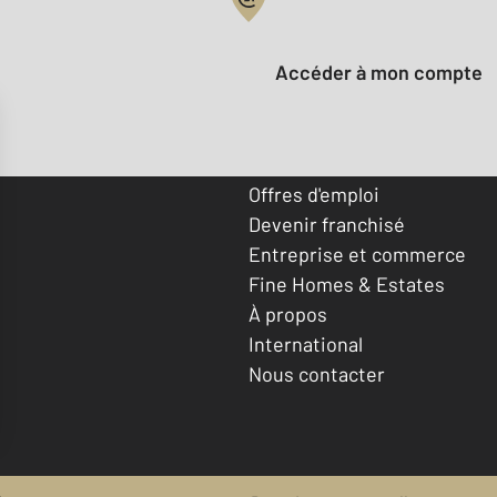
Votre compte :
Accéder à mon compte
Offres d'emploi
Devenir franchisé
Entreprise et commerce
Fine Homes & Estates
À propos
International
Nous contacter