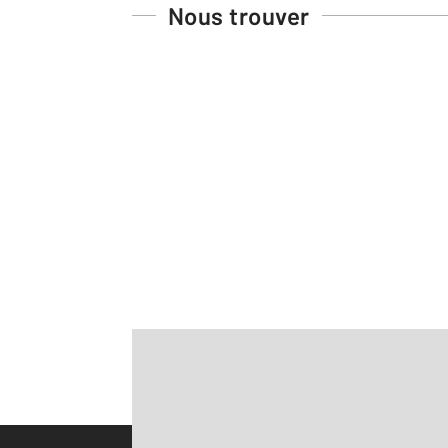
Nous trouver