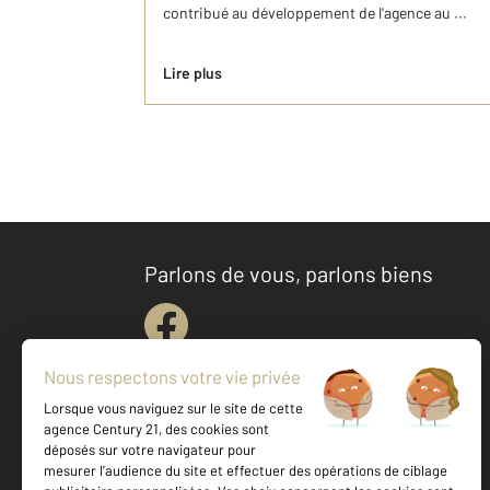
contribué au développement de l'agence au ...
Lire plus
Parlons de vous, parlons biens