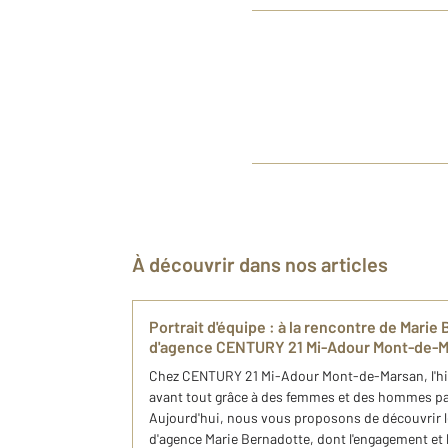
À découvrir dans nos articles
Portrait d'équipe : à la rencontre de Mari
d'agence CENTURY 21 Mi-Adour Mont-de-
Chez CENTURY 21 Mi-Adour Mont-de-Marsan, l'hist
avant tout grâce à des femmes et des hommes pa
Aujourd'hui, nous vous proposons de découvrir l
d'agence Marie Bernadotte, dont l'engagement et 